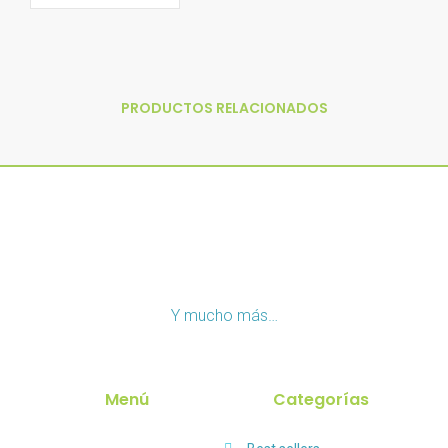
PRODUCTOS RELACIONADOS
Y mucho más…
Menú
Categorías