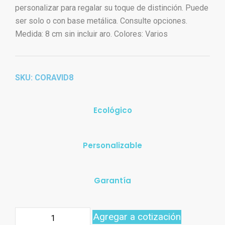
personalizar para regalar su toque de distinción. Puede
ser solo o con base metálica. Consulte opciones.
Medida: 8 cm sin incluir aro. Colores: Varios
SKU: CORAVID8
Ecológico
Personalizable
Garantía
Agregar a cotización