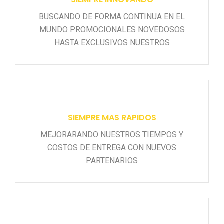
BUSCANDO DE FORMA CONTINUA EN EL
MUNDO PROMOCIONALES NOVEDOSOS
HASTA EXCLUSIVOS NUESTROS
SIEMPRE MAS RAPIDOS
MEJORARANDO NUESTROS TIEMPOS Y
COSTOS DE ENTREGA CON NUEVOS
PARTENARIOS