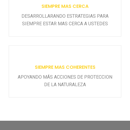
SIEMPRE MAS CERCA
DESARROLLARANDO ESTRATEGIAS PARA
SIEMPRE ESTAR MAS CERCA A USTEDES
SIEMPRE MAS COHERENTES
APOYANDO MÁS ACCIONES DE PROTECCION
DE LA NATURALEZA