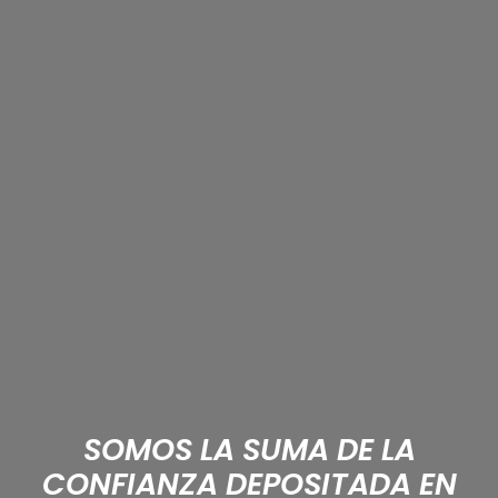
SOMOS LA SUMA DE LA
CONFIANZA DEPOSITADA EN