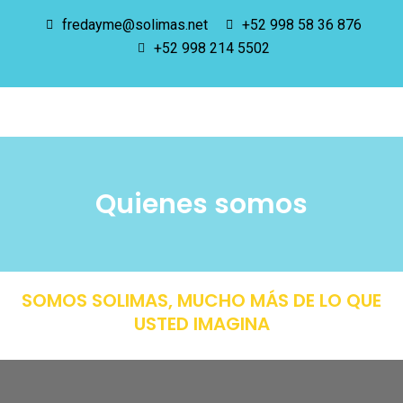
fredayme@solimas.net
+52 998 58 36 876
+52 998 214 5502
Quienes somos
SOMOS SOLIMAS, MUCHO MÁS DE LO QUE
USTED IMAGINA