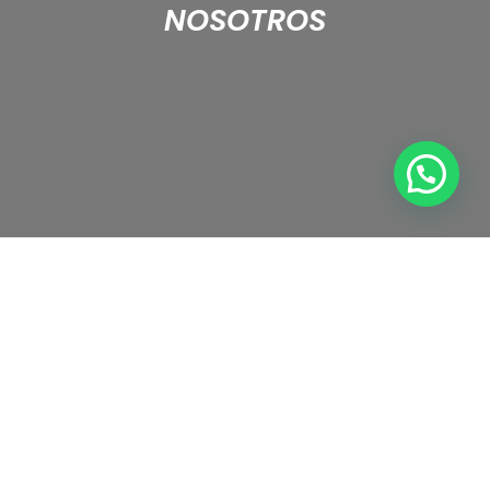
NOSOTROS