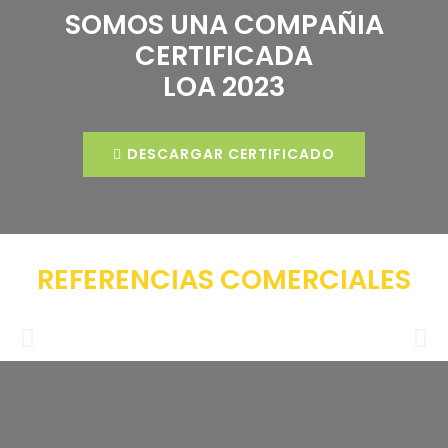
SOMOS UNA COMPAÑIA
CERTIFICADA
LOA 2023
DESCARGAR CERTIFICADO
REFERENCIAS COMERCIALES