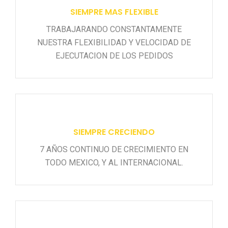
SIEMPRE MAS FLEXIBLE
TRABAJARANDO CONSTANTAMENTE
NUESTRA FLEXIBILIDAD Y VELOCIDAD DE
EJECUTACION DE LOS PEDIDOS
SIEMPRE CRECIENDO
7 AÑOS CONTINUO DE CRECIMIENTO EN
TODO MEXICO, Y AL INTERNACIONAL.