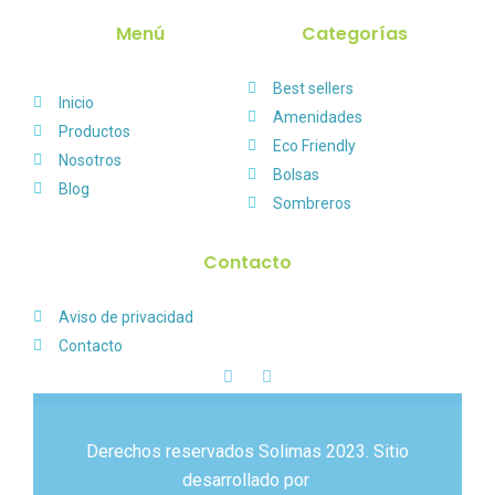
Menú
Categorías
Best sellers
Inicio
Amenidades
Productos
Eco Friendly
Nosotros
Bolsas
Blog
Sombreros
Contacto
Aviso de privacidad
Contacto
Derechos reservados Solimas 2023. Sitio
desarrollado por