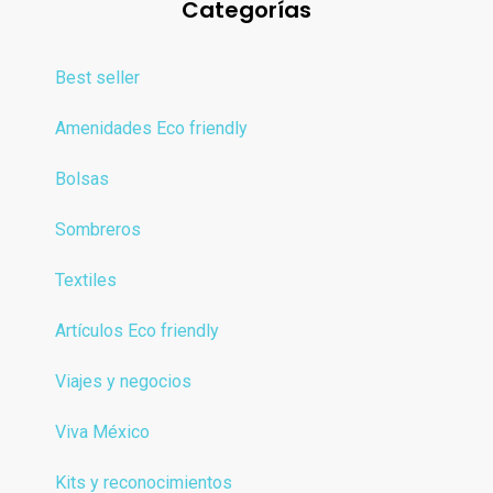
Categorías
Best seller
Amenidades Eco friendly
Bolsas
Sombreros
Textiles
Artículos Eco friendly
Viajes y negocios
Viva México
Kits y reconocimientos