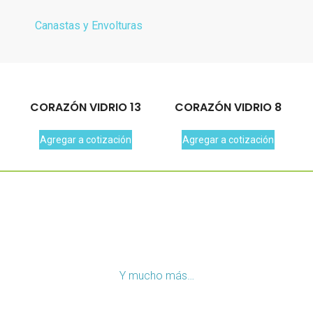
Canastas y Envolturas
CORAZÓN VIDRIO 13
CORAZÓN VIDRIO 8
Agregar a cotización
Agregar a cotización
Y mucho más…