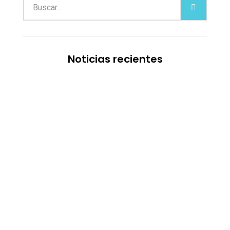
Noticias recientes