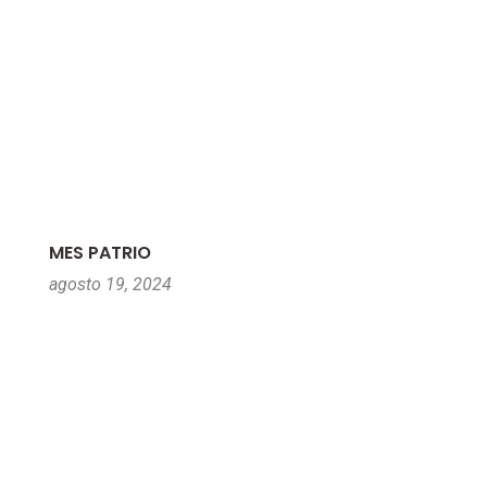
MES PATRIO
agosto 19, 2024