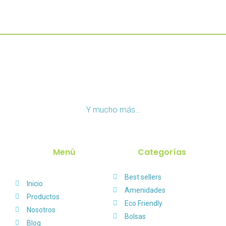
Y mucho más…
Menú
Categorías
Best sellers
Inicio
Amenidades
Productos
Eco Friendly
Nosotros
Bolsas
Blog