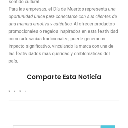
sentido cultural.
Para las empresas, el Día de Muertos representa
una
oportunidad única para conectarse con sus clientes de
una manera emotiva y auténtica
. Al ofrecer productos
promocionales o regalos inspirados en esta festividad
como artesanías tradicionales, puede generar un
impacto significativo, vinculando la marca con una de
las festividades más queridas y emblemáticas del
país.
Comparte Esta Noticia