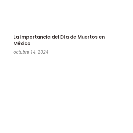
La importancia del Día de Muertos en
México
octubre 14, 2024