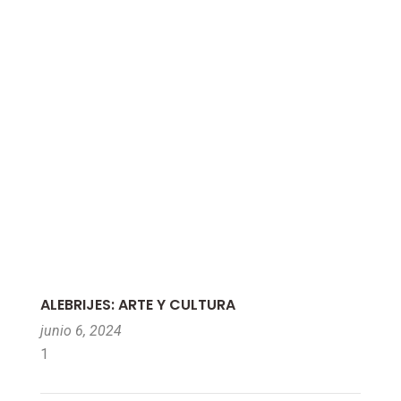
ALEBRIJES: ARTE Y CULTURA
junio 6, 2024