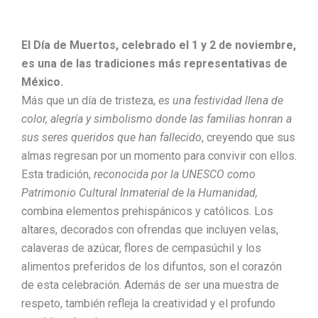
El Día de Muertos, celebrado el 1 y 2 de noviembre,
es una de las tradiciones más representativas de
México.
Más que un día de tristeza,
es una festividad llena de
color, alegría y simbolismo donde las familias honran a
sus seres queridos que han fallecido
, creyendo que sus
almas regresan por un momento para convivir con ellos.
Esta tradición,
reconocida por la UNESCO como
Patrimonio Cultural Inmaterial de la Humanidad,
combina elementos prehispánicos y católicos. Los
altares, decorados con ofrendas que incluyen velas,
calaveras de azúcar, flores de cempasúchil y los
alimentos preferidos de los difuntos, son el corazón
de esta celebración. Además de ser una muestra de
respeto, también refleja la creatividad y el profundo