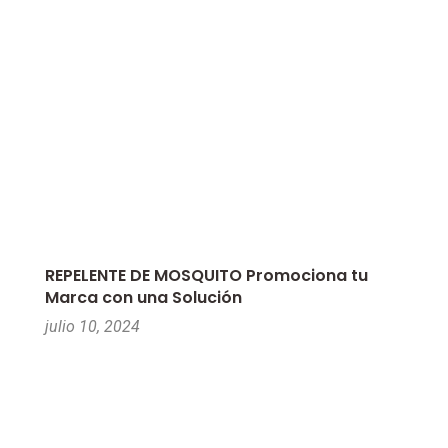
REPELENTE DE MOSQUITO Promociona tu
Marca con una Solución
julio 10, 2024