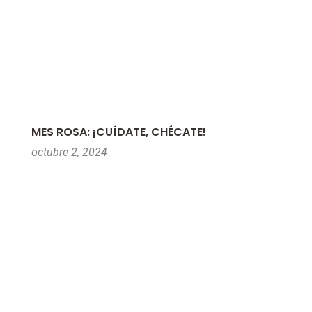
MES ROSA: ¡CUÍDATE, CHÉCATE!
octubre 2, 2024