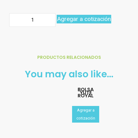
Agregar a cotización
PRODUCTOS RELACIONADOS
You may also like…
BOLSA
YUTE
ROYAL
Agregar a
cotización