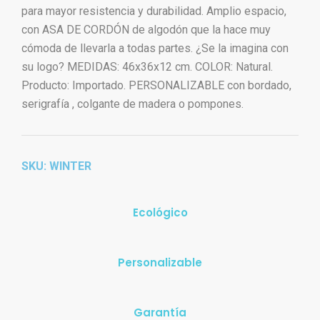
para mayor resistencia y durabilidad. Amplio espacio,
con ASA DE CORDÓN de algodón que la hace muy
cómoda de llevarla a todas partes. ¿Se la imagina con
su logo? MEDIDAS: 46x36x12 cm. COLOR: Natural.
Producto: Importado. PERSONALIZABLE con bordado,
serigrafía , colgante de madera o pompones.
SKU: WINTER
Ecológico
Personalizable
Garantía