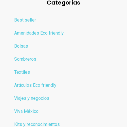
Categorías
Best seller
Amenidades Eco friendly
Bolsas
Sombreros
Textiles
Artículos Eco friendly
Viajes y negocios
Viva México
Kits y reconocimientos