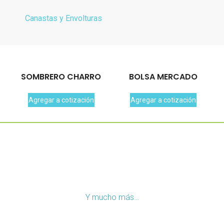
Canastas y Envolturas
SOMBRERO CHARRO
BOLSA MERCADO
Agregar a cotización
Agregar a cotización
Y mucho más…