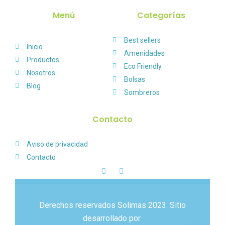
Menú
Categorías
Best sellers
Inicio
Amenidades
Productos
Eco Friendly
Nosotros
Bolsas
Blog
Sombreros
Contacto
Aviso de privacidad
Contacto
Derechos reservados Solimas 2023. Sitio
desarrollado por