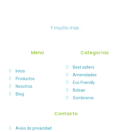
Y mucho más…
Menú
Categorías
Best sellers
Inicio
Amenidades
Productos
Eco Friendly
Nosotros
Bolsas
Blog
Sombreros
Contacto
Aviso de privacidad