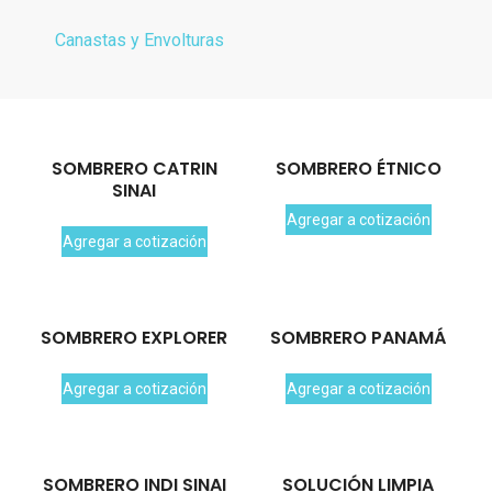
Canastas y Envolturas
SOMBRERO CATRIN
SOMBRERO ÉTNICO
SINAI
Agregar a cotización
Agregar a cotización
SOMBRERO EXPLORER
SOMBRERO PANAMÁ
Agregar a cotización
Agregar a cotización
SOMBRERO INDI SINAI
SOLUCIÓN LIMPIA