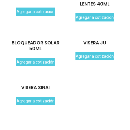
LENTES 40ML
Agregar a cotización
Agregar a cotización
BLOQUEADOR SOLAR
VISERA JU
50ML
Agregar a cotización
Agregar a cotización
VISERA SINAI
Agregar a cotización