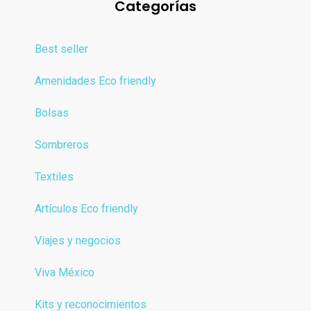
Categorías
Best seller
Amenidades Eco friendly
Bolsas
Sombreros
Textiles
Artículos Eco friendly
Viajes y negocios
Viva México
Kits y reconocimientos