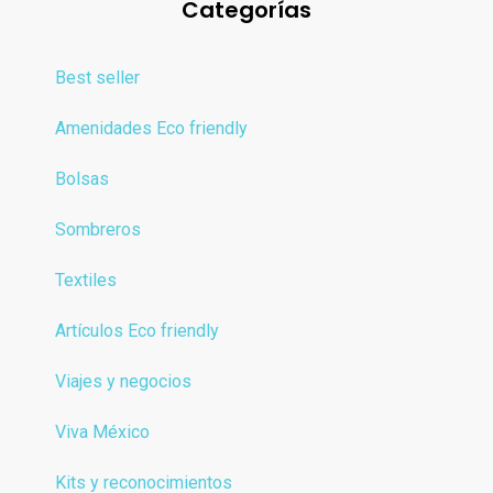
Categorías
Best seller
Amenidades Eco friendly
Bolsas
Sombreros
Textiles
Artículos Eco friendly
Viajes y negocios
Viva México
Kits y reconocimientos