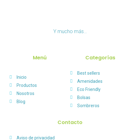
Y mucho más…
Menú
Categorías
Best sellers
Inicio
Amenidades
Productos
Eco Friendly
Nosotros
Bolsas
Blog
Sombreros
Contacto
Aviso de privacidad