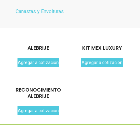
Canastas y Envolturas
ALEBRIJE
KIT MEX LUXURY
Agregar a cotización
Agregar a cotización
RECONOCIMIENTO
ALEBRIJE
Agregar a cotización