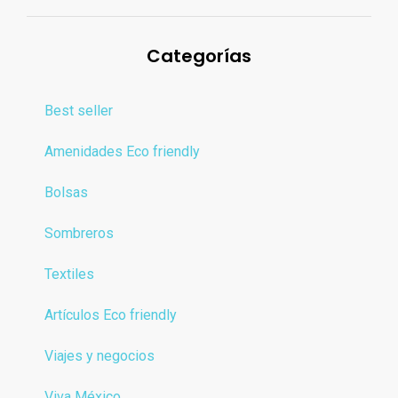
Categorías
Best seller
Amenidades Eco friendly
Bolsas
Sombreros
Textiles
Artículos Eco friendly
Viajes y negocios
Viva México