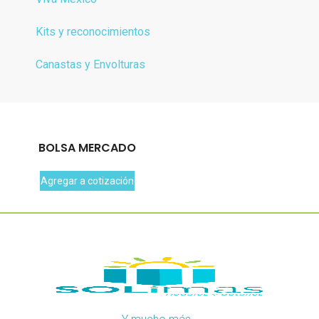
Kits y reconocimientos
Canastas y Envolturas
BOLSA MERCADO
Agregar a cotización