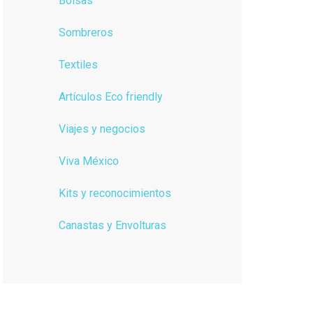
Bolsas
Sombreros
Textiles
Artículos Eco friendly
Viajes y negocios
Viva México
Kits y reconocimientos
Canastas y Envolturas