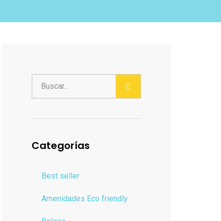
Categorías
Best seller
Amenidades Eco friendly