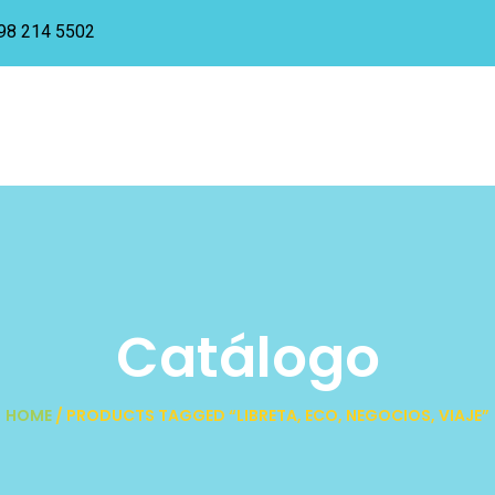
98 214 5502
Catálogo
HOME
/ PRODUCTS TAGGED “LIBRETA, ECO, NEGOCIOS, VIAJE”