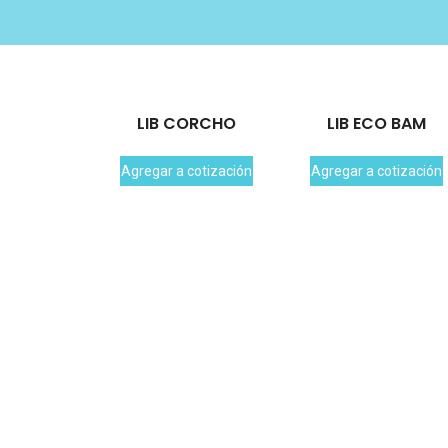
LIB CORCHO
LIB ECO BAM
Agregar a cotización
Agregar a cotización