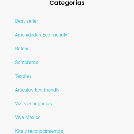
Categorías
Best seller
Amenidades Eco friendly
Bolsas
Sombreros
Textiles
Artículos Eco friendly
Viajes y negocios
Viva México
Kits y reconocimientos