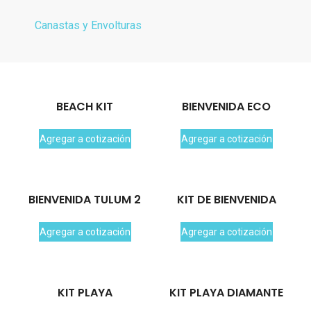
Canastas y Envolturas
BEACH KIT
BIENVENIDA ECO
Agregar a cotización
Agregar a cotización
BIENVENIDA TULUM 2
KIT DE BIENVENIDA
Agregar a cotización
Agregar a cotización
KIT PLAYA
KIT PLAYA DIAMANTE