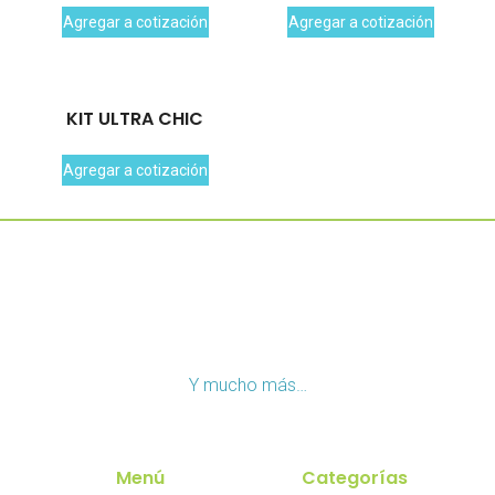
Agregar a cotización
Agregar a cotización
KIT ULTRA CHIC
Agregar a cotización
Y mucho más…
Menú
Categorías