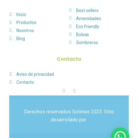
Best sellers
Inicio
Amenidades
Productos
Eco Friendly
Nosotros
Bolsas
Blog
Sombreros
Contacto
Aviso de privacidad
Contacto
Derechos reservados Solimas 2023. Sitio
desarrollado por